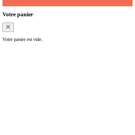
Votre panier
Votre panier est vide.