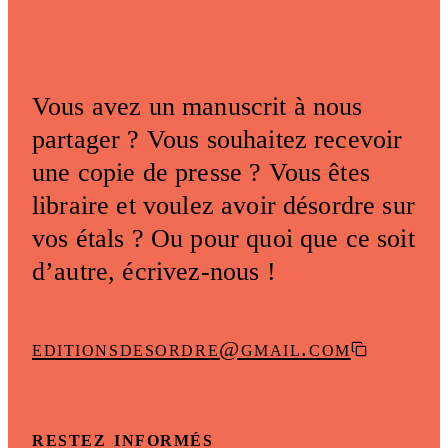
Vous avez un manuscrit à nous
partager ? Vous souhaitez recevoir
une copie de presse ? Vous êtes
libraire et voulez avoir désordre sur
vos étals ? Ou pour quoi que ce soit
d’autre, écrivez-nous !
editionsdesordre@gmail.com
restez informés