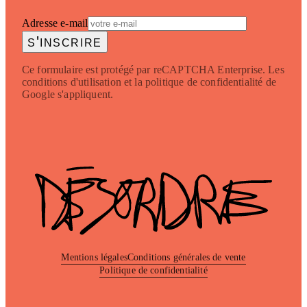
Adresse e-mail
s'inscrire
Ce formulaire est protégé par reCAPTCHA Enterprise. Les
conditions d'utilisation et la politique de confidentialité de
Google s'appliquent.
Mentions légales
Conditions générales de vente
Politique de confidentialité