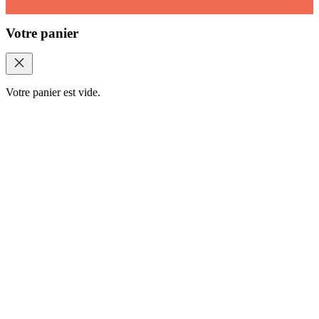
Votre panier
Votre panier est vide.