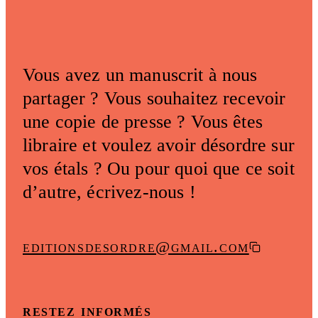
Vous avez un manuscrit à nous
partager ? Vous souhaitez recevoir
une copie de presse ? Vous êtes
libraire et voulez avoir désordre sur
vos étals ? Ou pour quoi que ce soit
d’autre, écrivez-nous !
editionsdesordre@gmail.com
restez informés