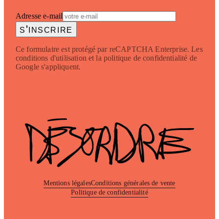
Adresse e-mail
s'inscrire
Ce formulaire est protégé par reCAPTCHA Enterprise. Les
conditions d'utilisation et la politique de confidentialité de
Google s'appliquent.
Mentions légales
Conditions générales de vente
Politique de confidentialité