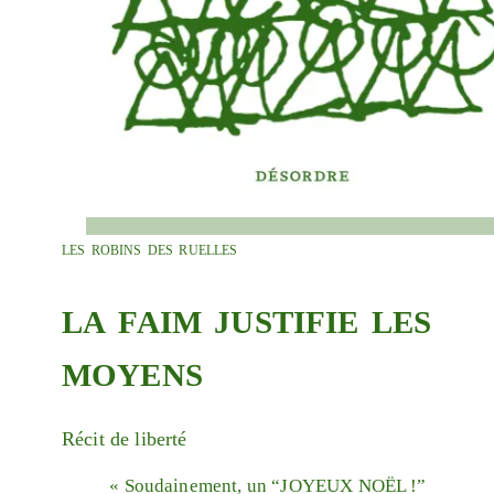
les robins des ruelles
la faim justifie les
moyens
Récit de liberté
« Soudainement, un “JOYEUX NOËL !”