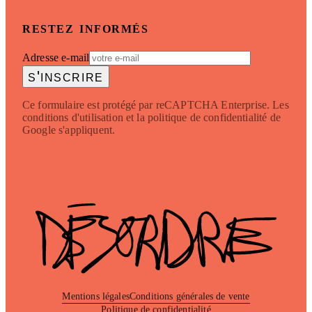
restez informés
Adresse e-mail
s'inscrire
Ce formulaire est protégé par reCAPTCHA Enterprise. Les
conditions d'utilisation et la politique de confidentialité de
Google s'appliquent.
Mentions légales
Conditions générales de vente
Politique de confidentialité