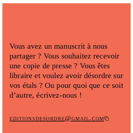
Vous avez un manuscrit à nous
partager ? Vous souhaitez recevoir
une copie de presse ? Vous êtes
libraire et voulez avoir désordre sur
vos étals ? Ou pour quoi que ce soit
d’autre, écrivez-nous !
editionsdesordre@gmail.com