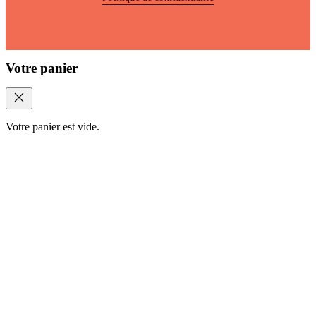
Votre panier
Votre panier est vide.